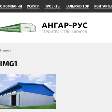
О КОМПАНИИ
УСЛУГИ
ПРОЕКТЫ
КАЛЬКУЛЯТОР
КОНТАКТ
→
Главная
IMG1