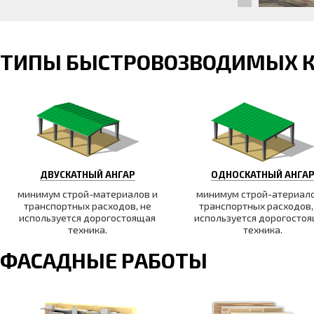
ТИПЫ БЫСТРОВОЗВОДИМЫХ 
ДВУСКАТНЫЙ АНГАР
ОДНОСКАТНЫЙ АНГА
минимум строй-материалов и
минимум строй-атериало
транспортных расходов, не
транспортных расходов,
используется дорогостоящая
используется дорогосто
техника.
техника.
ФАСАДНЫЕ РАБОТЫ