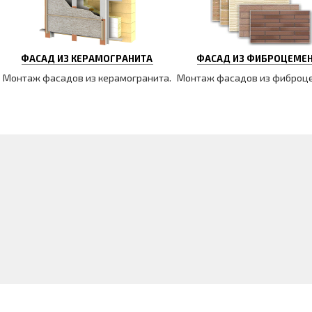
ФАСАД ИЗ КЕРАМОГРАНИТА
ФАСАД ИЗ ФИБРОЦЕМЕ
Монтаж фасадов из керамогранита.
Монтаж фасадов из фиброц