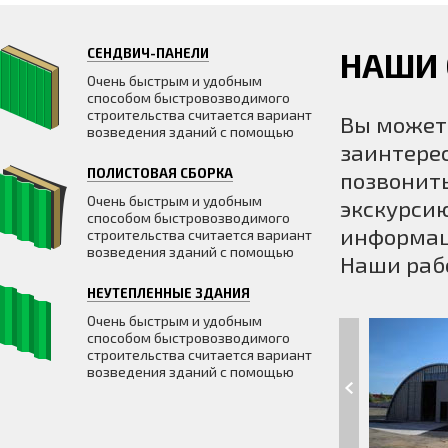
СЕНДВИЧ-ПАНЕЛИ
НАШИ
Очень быстрым и удобным
способом быстровозводимого
строительства считается вариант
Вы может
возведения зданий с помощью
заинтерес
ПОЛИСТОВАЯ СБОРКА
позвонить
Очень быстрым и удобным
экскурсию
способом быстровозводимого
информац
строительства считается вариант
возведения зданий с помощью
Наши раб
НЕУТЕПЛЕННЫЕ ЗДАНИЯ
Очень быстрым и удобным
способом быстровозводимого
строительства считается вариант
возведения зданий с помощью