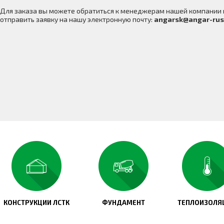
Для заказа вы можете обратиться к менеджерам нашей компании
отправить заявку на нашу электронную почту:
angarsk@angar-rus
КОНСТРУКЦИИ ЛСТК
ФУНДАМЕНТ
ТЕПЛОИЗОЛЯ