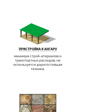
ПРИСТРОЙКА К АНГАРУ
минимум строй-атериалов и
транспортных расходов, не
используется дорогостоящая
техника.