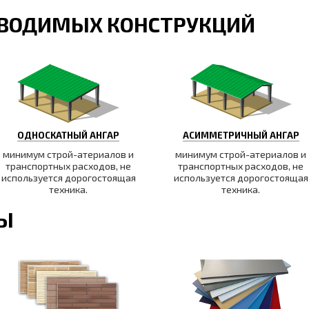
ВОДИМЫХ КОНСТРУКЦИЙ
ОДНОСКАТНЫЙ АНГАР
АСИММЕТРИЧНЫЙ АНГАР
минимум строй-атериалов и
минимум строй-атериалов и
транспортных расходов, не
транспортных расходов, не
используется дорогостоящая
используется дорогостоящая
техника.
техника.
ТЫ