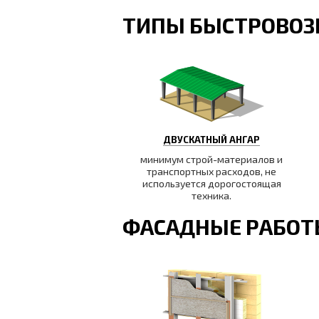
ТИПЫ БЫСТРОВОЗ
ДВУСКАТНЫЙ АНГАР
минимум строй-материалов и
транспортных расходов, не
используется дорогостоящая
техника.
ФАСАДНЫЕ РАБО