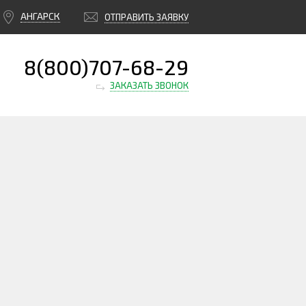
АНГАРСК
ОТПРАВИТЬ ЗАЯВКУ
8(800)707-68-29
ЗАКАЗАТЬ ЗВОНОК