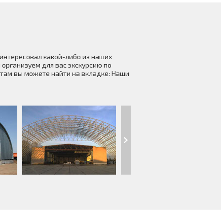
аинтересовал какой-либо из наших
 организуем для вас экскурсию по
там вы можете найти на вкладке: Наши