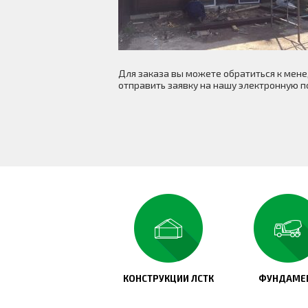
Для заказа вы можете обратиться к ме
отправить заявку на нашу электронную п
КОНСТРУКЦИИ ЛСТК
ФУНДАМЕ