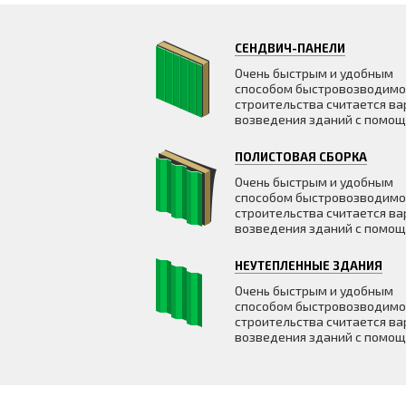
СЕНДВИЧ-ПАНЕЛИ
Очень быстрым и удобным
способом быстровозводимо
строительства считается ва
возведения зданий с помо
ПОЛИСТОВАЯ СБОРКА
Очень быстрым и удобным
способом быстровозводимо
строительства считается ва
возведения зданий с помо
НЕУТЕПЛЕННЫЕ ЗДАНИЯ
Очень быстрым и удобным
способом быстровозводимо
строительства считается ва
возведения зданий с помо