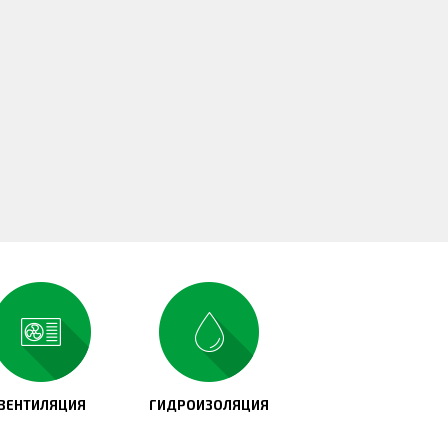
ВЕНТИЛЯЦИЯ
ГИДРОИЗОЛЯЦИЯ