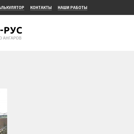
АЛЬКУЛЯТОР
КОНТАКТЫ
НАШИ РАБОТЫ