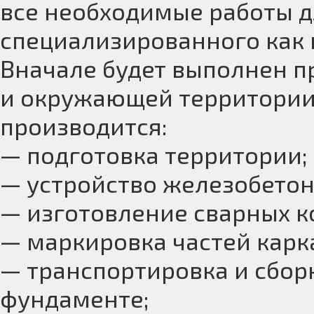
все необходимые работы д
специализированного как 
Вначале будет выполнен п
и окружающей территории.
производится:
— подготовка территории;
— устройство железобетон
— изготовление сварных к
— маркировка частей карк
— транспортировка и сбор
фундаменте;