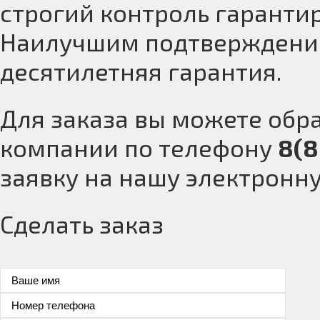
строгий контроль гарантир
Наилучшим подтверждение
десятилетняя гарантия.
Для заказа вы можете обр
компании по телефону
8(8
заявку на нашу электронн
Сделать заказ