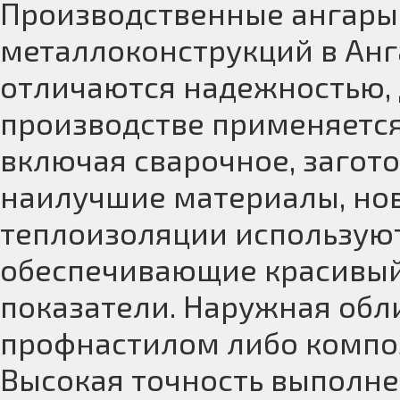
Производственные ангары 
металлоконструкций в Анг
отличаются надежностью, 
производстве применяется
включая сварочное, загото
наилучшие материалы, нов
теплоизоляции использую
обеспечивающие красивый
показатели. Наружная обл
профнастилом либо комп
Высокая точность выполне