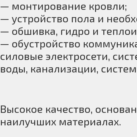
— монтирование кровли;
— устройство пола и необ
— обшивка, гидро и теплои
— обустройство коммуника
силовые электросети, сис
воды, канализации, систе
Высокое качество, основа
наилучших материалах.