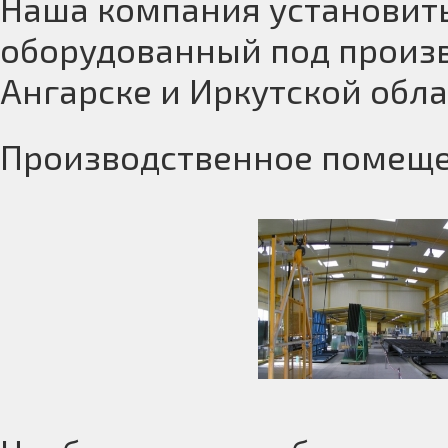
Наша компания установить
оборудованный под произ
Ангарске и Иркутской обла
Производственное помещен