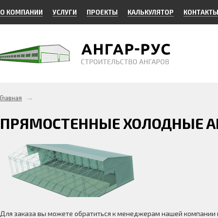
О КОМПАНИИ
УСЛУГИ
ПРОЕКТЫ
КАЛЬКУЛЯТОР
КОНТАКТ
→
Главная
ПРЯМОСТЕННЫЕ ХОЛОДНЫЕ АНГ
Для заказа вы можете обратиться к менеджерам нашей компании