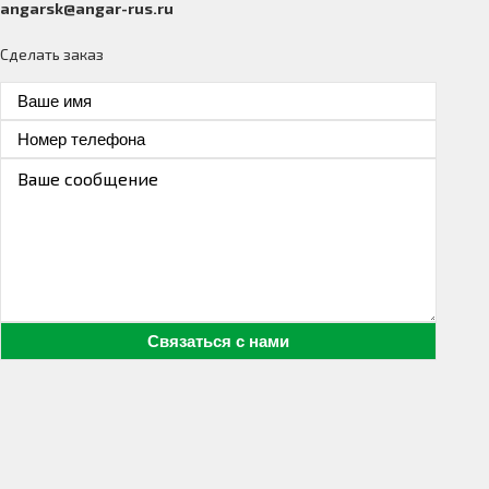
angarsk@angar-rus.ru
Сделать заказ